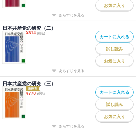
お気に入り
あらすじを見る
日本共産党の研究（二）
¥
814
(税込)
カートに入れる
試し読み
お気に入り
あらすじを見る
日本共産党の研究（三）
最終巻
カートに入れる
¥
770
(税込)
試し読み
お気に入り
あらすじを見る