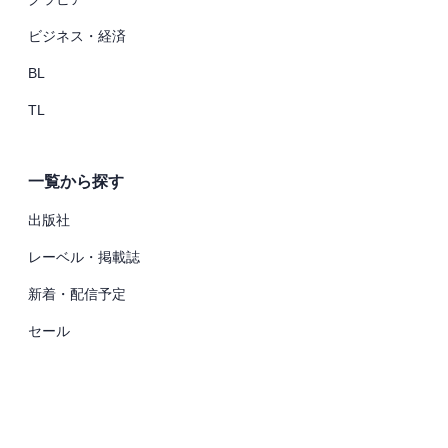
ビジネス・経済
BL
TL
一覧から探す
出版社
レーベル・掲載誌
新着・配信予定
セール