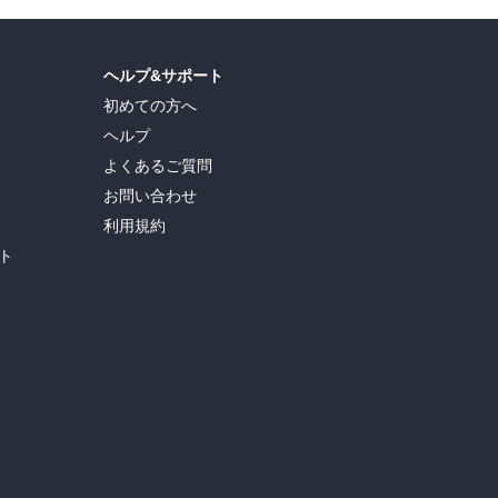
ヘルプ&サポート
初めての方へ
ヘルプ
よくあるご質問
お問い合わせ
利用規約
ト