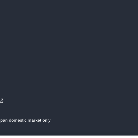
Japan domestic market only