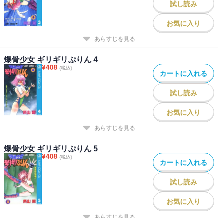
試し読み
お気に入り
あらすじを見る
爆骨少女 ギリギリぷりん 4
¥
408
(税込)
カートに入れる
試し読み
お気に入り
あらすじを見る
爆骨少女 ギリギリぷりん 5
¥
408
(税込)
カートに入れる
試し読み
お気に入り
あらすじを見る