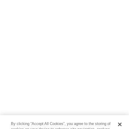
児童書
By clicking “Accept All Cookies”, you agree to the storing of