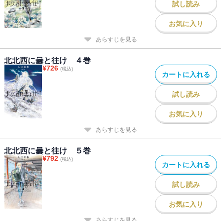
試し読み
お気に入り
あらすじを見る
北北西に曇と往け ４巻
¥
726
(税込)
カートに入れる
試し読み
お気に入り
あらすじを見る
北北西に曇と往け ５巻
¥
792
(税込)
カートに入れる
試し読み
お気に入り
あらすじを見る