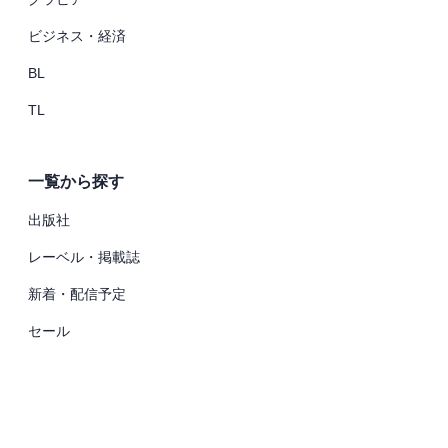
ビジネス・経済
BL
TL
一覧から探す
出版社
レーベル・掲載誌
新着・配信予定
セール