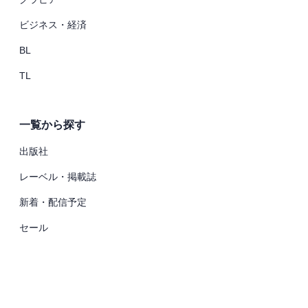
ビジネス・経済
BL
TL
一覧から探す
出版社
レーベル・掲載誌
新着・配信予定
セール