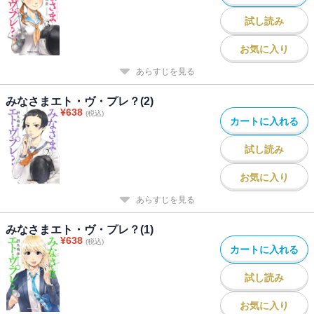
試し読み
お気に入り
あらすじを見る
みなさまエト・ヴ・プレ？(2)
¥
638
(税込)
カートに入れる
試し読み
お気に入り
あらすじを見る
みなさまエト・ヴ・プレ？(1)
¥
638
(税込)
カートに入れる
試し読み
お気に入り