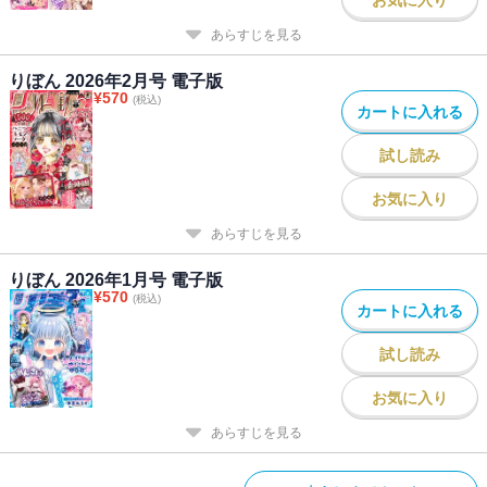
お気に入り
あらすじを見る
りぼん 2026年2月号 電子版
¥
570
(税込)
カートに入れる
試し読み
お気に入り
あらすじを見る
りぼん 2026年1月号 電子版
¥
570
(税込)
カートに入れる
試し読み
お気に入り
あらすじを見る