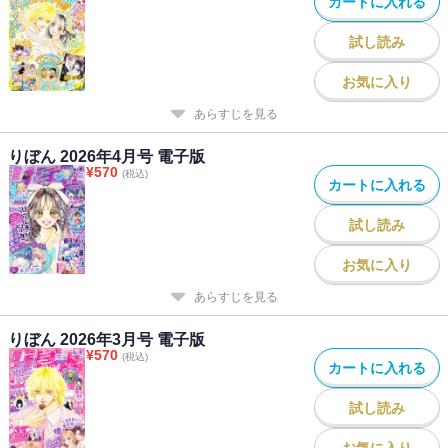
カートに入れる
試し読み
お気に入り
あらすじを見る
りぼん 2026年4月号 電子版
¥
570
(税込)
カートに入れる
試し読み
お気に入り
あらすじを見る
りぼん 2026年3月号 電子版
¥
570
(税込)
カートに入れる
試し読み