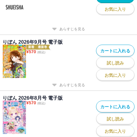
お気に入り
あらすじを見る
りぼん 2026年9月号 電子版
新着
最新巻
カートに入れる
¥
570
(税込)
試し読み
お気に入り
あらすじを見る
りぼん 2026年8月号 電子版
¥
570
(税込)
カートに入れる
試し読み
お気に入り