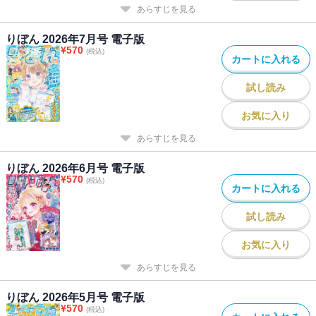
あらすじを見る
りぼん 2026年7月号 電子版
¥
570
(税込)
カートに入れる
試し読み
お気に入り
あらすじを見る
りぼん 2026年6月号 電子版
¥
570
(税込)
カートに入れる
試し読み
お気に入り
あらすじを見る
りぼん 2026年5月号 電子版
¥
570
(税込)