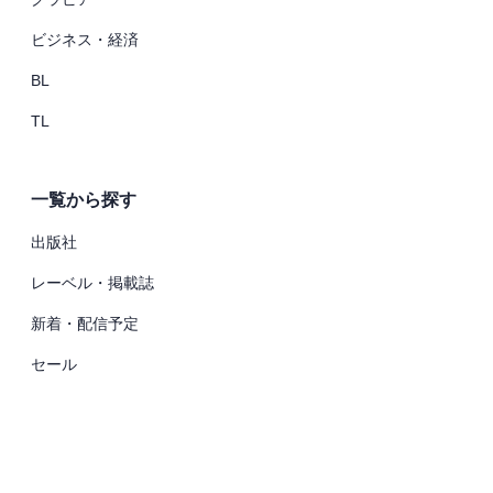
ビジネス・経済
BL
TL
一覧から探す
出版社
レーベル・掲載誌
新着・配信予定
セール