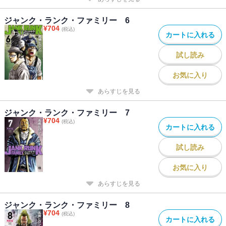
ジャンク・ランク・ファミリー 6
¥
704
(税込)
カートに入れる
試し読み
お気に入り
あらすじを見る
ジャンク・ランク・ファミリー 7
¥
704
(税込)
カートに入れる
試し読み
お気に入り
あらすじを見る
ジャンク・ランク・ファミリー 8
¥
704
(税込)
カートに入れる