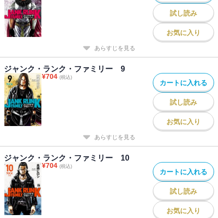
試し読み
お気に入り
あらすじを見る
ジャンク・ランク・ファミリー 9
¥
704
(税込)
カートに入れる
試し読み
お気に入り
あらすじを見る
ジャンク・ランク・ファミリー 10
¥
704
(税込)
カートに入れる
試し読み
お気に入り