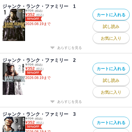
ジャンク・ランク・ファミリー 1
¥
704
(税込)
¥
352
カートに入れる
(税込)
50%OFF
2026.08.19
まで
試し読み
お気に入り
あらすじを見る
ジャンク・ランク・ファミリー 2
¥
704
(税込)
¥
352
カートに入れる
(税込)
50%OFF
2026.08.19
まで
試し読み
お気に入り
あらすじを見る
ジャンク・ランク・ファミリー 3
¥
704
(税込)
¥
352
カートに入れる
(税込)
50%OFF
2026.08.19
まで