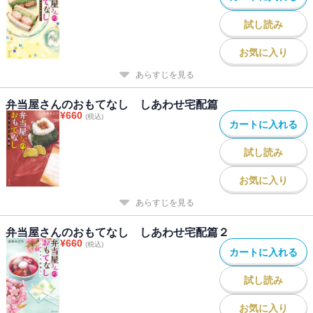
試し読み
お気に入り
あらすじを見る
弁当屋さんのおもてなし しあわせ宅配篇
¥
660
(税込)
カートに入れる
試し読み
お気に入り
あらすじを見る
弁当屋さんのおもてなし しあわせ宅配篇２
¥
660
(税込)
カートに入れる
試し読み
お気に入り