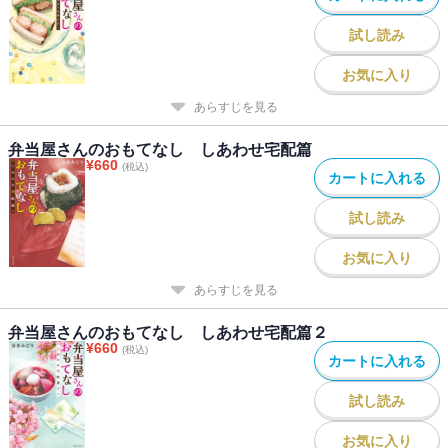
試し読み
お気に入り
あらすじを見る
弁当屋さんのおもてなし しあわせ宅配篇
¥
660
(税込)
カートに入れる
試し読み
お気に入り
あらすじを見る
弁当屋さんのおもてなし しあわせ宅配篇２
¥
660
(税込)
カートに入れる
試し読み
お気に入り