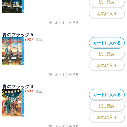
試し読み
お気に入り
あらすじを見る
青のフラッグ 5
¥
627
(税込)
カートに入れる
試し読み
お気に入り
あらすじを見る
青のフラッグ 4
¥
537
(税込)
カートに入れる
試し読み
お気に入り
あらすじを見る