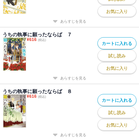
お気に入り
あらすじを見る
うちの執事に願ったならば ７
¥
616
(税込)
カートに入れる
試し読み
お気に入り
あらすじを見る
うちの執事に願ったならば ８
¥
616
(税込)
カートに入れる
試し読み
お気に入り
あらすじを見る