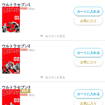
ウルトラセブン1
¥
880
(税込)
カートに入れる
お気に入り
あらすじを見る
ウルトラセブン2
¥
880
(税込)
カートに入れる
お気に入り
あらすじを見る
ウルトラセブン3
最新巻
カートに入れる
¥
880
(税込)
お気に入り