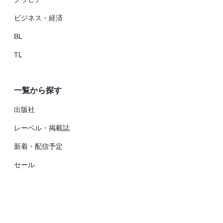
ビジネス・経済
BL
TL
一覧から探す
出版社
レーベル・掲載誌
新着・配信予定
セール