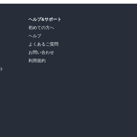
ヘルプ&サポート
初めての方へ
ヘルプ
よくあるご質問
お問い合わせ
利用規約
ト