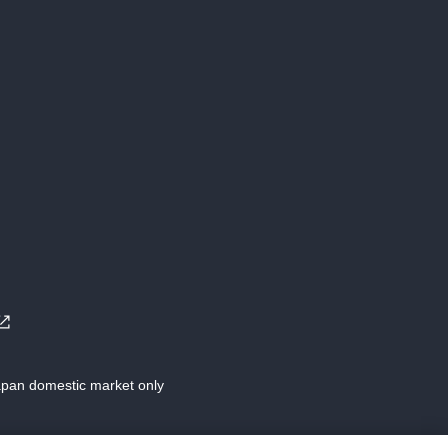
Japan domestic market only