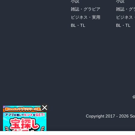
小説
小説
雑誌・グラビア
雑誌・グ
ビジネス・実用
ビジネス
BL・TL
BL・TL
Copyright 2017 - 2026 Son