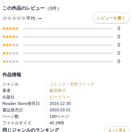
この作品のレビュー
（
0
件）
--
レビューを書く
平均
0
0
0
0
0
作品情報
ジャンル
:
コミック
-
女性コミック
著者
:
飯田晴子
出版社
:
ビーグリー
Reader Store発売日
:
2016.12.30
書誌発売日
:
2003.03.01
ページ数
:
180ページ
ファイルサイズ
:
40.2MB
同じジャンルのランキング
もっと見る