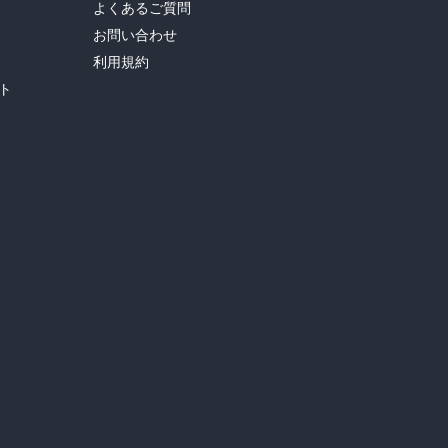
よくあるご質問
お問い合わせ
利用規約
ト