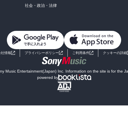
社会・政治・法律
会社情報
プライバシーポリシー
ご利用条件
クッキーの詳細
y Music Entertainment(Japan) Inc. Information on the site is for the 
powered by