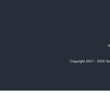
Copyright 2017 - 2026 Son