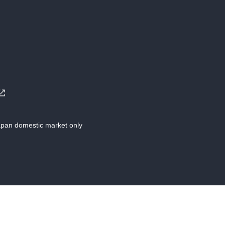
Japan domestic market only