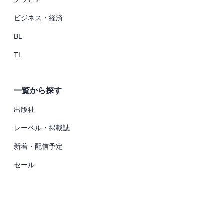
ビジネス・経済
BL
TL
一覧から探す
出版社
レーベル・掲載誌
新着・配信予定
セール