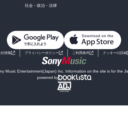
社会・政治・法律
会社情報
プライバシーポリシー
ご利用条件
クッキーの詳細
y Music Entertainment(Japan) Inc. Information on the site is for the 
powered by