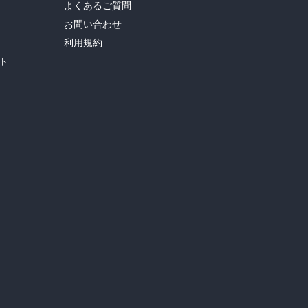
よくあるご質問
お問い合わせ
利用規約
ト