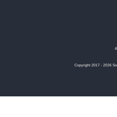
Copyright 2017 - 2026 Son