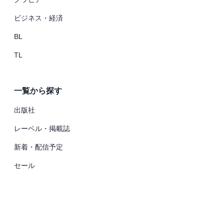
ビジネス・経済
BL
TL
一覧から探す
出版社
レーベル・掲載誌
新着・配信予定
セール