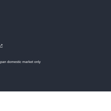
Japan domestic market only