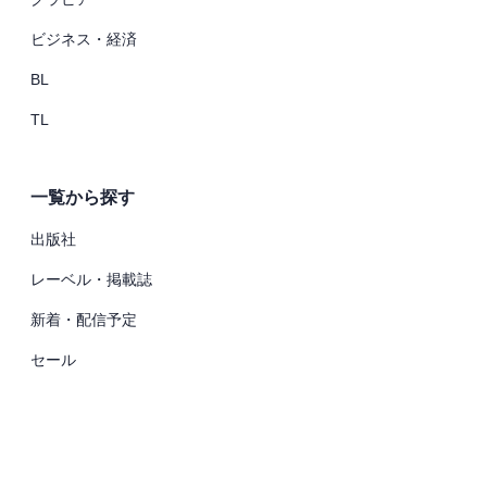
ビジネス・経済
BL
TL
一覧から探す
出版社
レーベル・掲載誌
新着・配信予定
セール