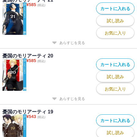
¥
585
(税込)
カートに入れる
試し読み
お気に入り
あらすじを見る
憂国のモリアーティ 20
¥
585
(税込)
カートに入れる
試し読み
お気に入り
あらすじを見る
憂国のモリアーティ 19
¥
543
(税込)
カートに入れる
試し読み