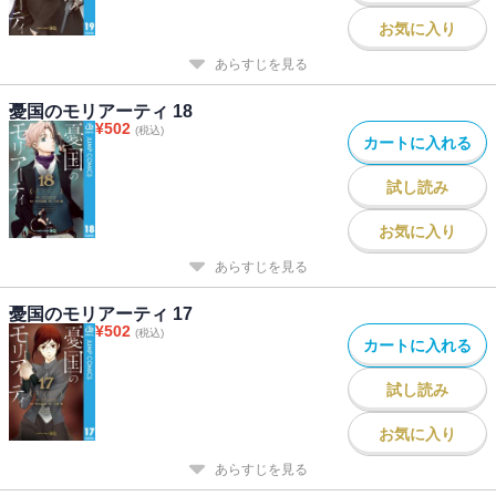
お気に入り
あらすじを見る
憂国のモリアーティ 18
¥
502
(税込)
カートに入れる
試し読み
お気に入り
あらすじを見る
憂国のモリアーティ 17
¥
502
(税込)
カートに入れる
試し読み
お気に入り
あらすじを見る