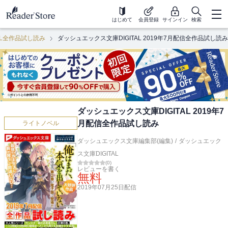
はじめて
会員登録
サインイン
検索
AL全作品試し読み
ダッシュエックス文庫DIGITAL 2019年7月配信全作品試し読み
ダッシュエックス文庫DIGITAL 2019年7
月配信全作品試し読み
ライトノベル
ダッシュエックス文庫編集部(編集)
/
ダッシュエック
ス文庫DIGITAL
(
0
)
レビューを書く
無料
2019年07月25日
配信