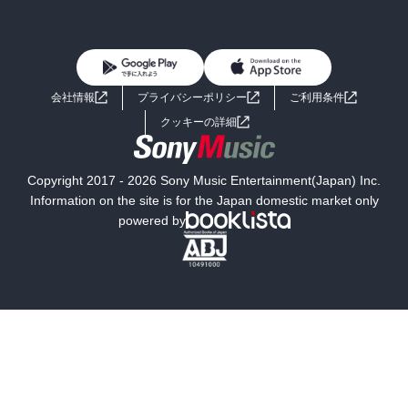
BL・TL
雑誌・グラビア
ビジネス・実用
女性コミック
コミック誌
初めての方へ
ヘルプ
BL・TL
ライトノベル
男子向けラノベ
よくあるご質問
お問い合わせ
会社情報
プライバシーポリシー
ご利用条件
女子向けラノベ
小説
利用規約
クッキーの詳細
国内小説
海外小説
Copyright 2017 - 2026 Sony Music Entertainment(Japan) Inc.
ミステリー
SF
Information on the site is for the Japan domestic market only
powered by
歴史・時代小説
文学
雑誌
グラビア写真集
ボーイズラブ
ティーンズラブ
人文・思想・歴史
社会・政治・法律