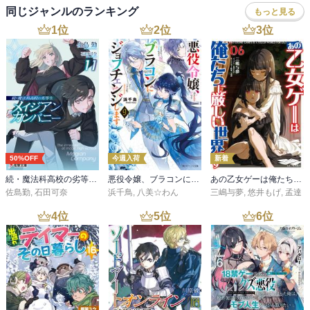
同じジャンルのランキング
もっと見る
1
位
2
位
3
位
50%OFF
今週入荷
新着
続・魔法科高校の劣等生 メイジアン・カンパニー(11)
悪役令嬢、ブラコンにジョブチェンジします９【電子特典付き】
あの乙女ゲーは俺たちに厳しい世界です 6
佐島勤
,
石田可奈
浜千鳥
,
八美☆わん
三嶋与夢
,
悠井もげ
,
孟達
4
位
5
位
6
位