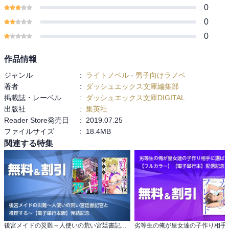
0
0
0
作品情報
ジャンル
:
ライトノベル
-
男子向けラノベ
著者
:
ダッシュエックス文庫編集部
掲載誌・レーベル
:
ダッシュエックス文庫DIGITAL
出版社
:
集英社
Reader Store発売日
:
2019.07.25
ファイルサイズ
:
18.4MB
関連する特集
後宮メイドの災難～人使いの荒い宮廷書記官と 推理する～【電子単行本版】完結記念