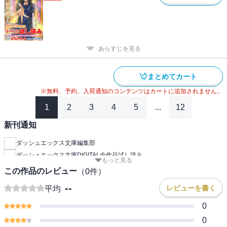
あらすじを見る
まとめてカート
※無料、予約、入荷通知のコンテンツはカートに追加されません。
1
2
3
4
5
...
12
新刊通知
ダッシュエックス文庫編集部
ダッシュエックス文庫DIGITAL全作品試し読み
もっと見る
この作品のレビュー
（
0
件）
--
レビューを書く
平均
0
0