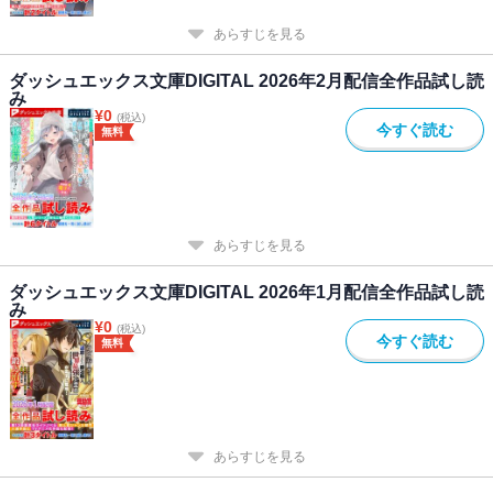
あらすじを見る
ダッシュエックス文庫DIGITAL 2026年2月配信全作品試し読
み
¥
0
(税込)
今すぐ読む
無料
あらすじを見る
ダッシュエックス文庫DIGITAL 2026年1月配信全作品試し読
み
¥
0
(税込)
今すぐ読む
無料
あらすじを見る