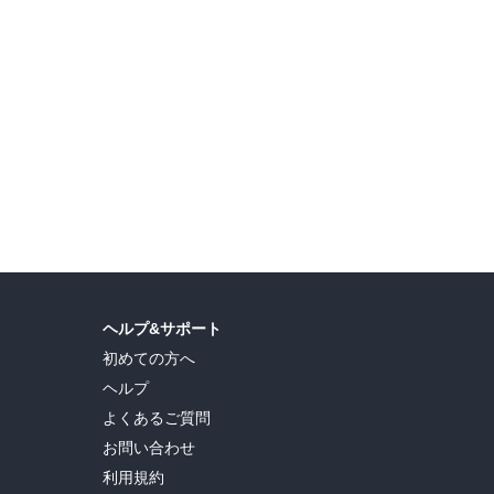
ヘルプ&サポート
初めての方へ
ヘルプ
よくあるご質問
お問い合わせ
利用規約