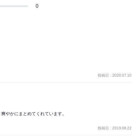
0
投稿日
:
2020.07.10
爽やかにまとめてくれています。

投稿日
:
2019.08.22