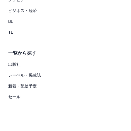
ビジネス・経済
BL
TL
一覧から探す
出版社
レーベル・掲載誌
新着・配信予定
セール