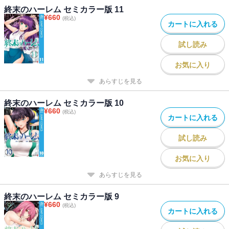
終末のハーレム セミカラー版 11
¥
660
(税込)
カートに入れる
試し読み
お気に入り
あらすじを見る
終末のハーレム セミカラー版 10
¥
660
(税込)
カートに入れる
試し読み
お気に入り
あらすじを見る
終末のハーレム セミカラー版 9
¥
660
(税込)
カートに入れる