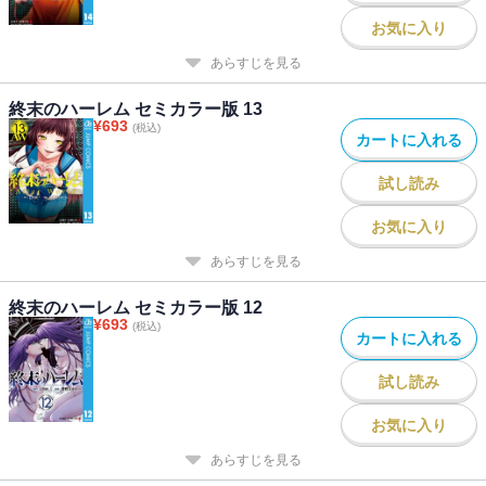
お気に入り
あらすじを見る
終末のハーレム セミカラー版 13
¥
693
(税込)
カートに入れる
試し読み
お気に入り
あらすじを見る
終末のハーレム セミカラー版 12
¥
693
(税込)
カートに入れる
試し読み
お気に入り
あらすじを見る