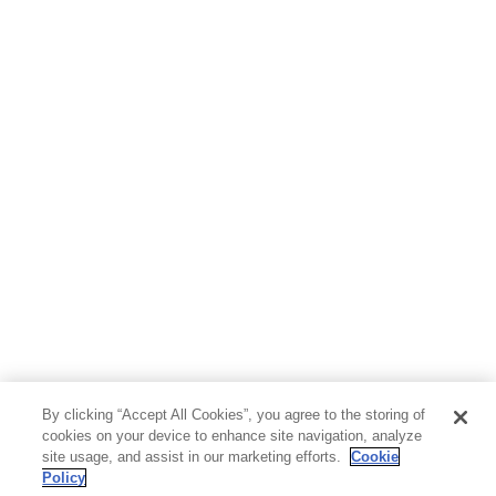
By clicking “Accept All Cookies”, you agree to the storing of
cookies on your device to enhance site navigation, analyze
site usage, and assist in our marketing efforts.
Cookie
Policy