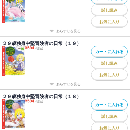
試し読み
お気に入り
あらすじを見る
２９歳独身中堅冒険者の日常（１９）
¥
594
(税込)
カートに入れる
試し読み
お気に入り
あらすじを見る
２９歳独身中堅冒険者の日常（１８）
¥
594
(税込)
カートに入れる
試し読み
お気に入り