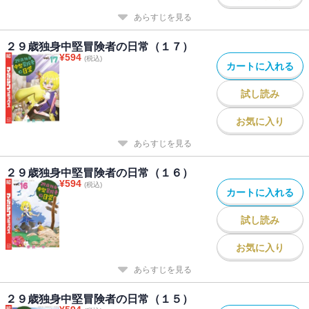
あらすじを見る
２９歳独身中堅冒険者の日常（１７）
¥
594
(税込)
カートに入れる
試し読み
お気に入り
あらすじを見る
２９歳独身中堅冒険者の日常（１６）
¥
594
(税込)
カートに入れる
試し読み
お気に入り
あらすじを見る
２９歳独身中堅冒険者の日常（１５）