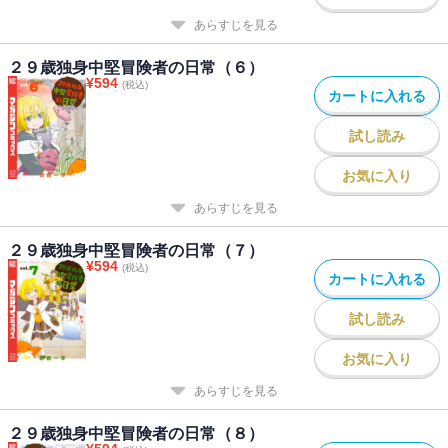
あらすじを見る
２９歳独身中堅冒険者の日常（６）
¥
594
(税込)
カートに入れる
試し読み
お気に入り
あらすじを見る
２９歳独身中堅冒険者の日常（７）
¥
594
(税込)
カートに入れる
試し読み
お気に入り
あらすじを見る
２９歳独身中堅冒険者の日常（８）