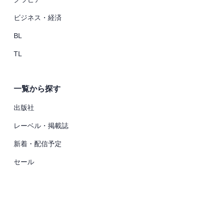
ビジネス・経済
BL
TL
一覧から探す
出版社
レーベル・掲載誌
新着・配信予定
セール