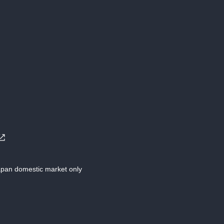
Japan domestic market only