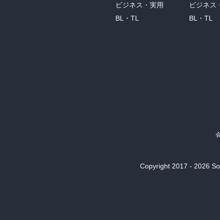
ビジネス・実用
ビジネス
BL・TL
BL・TL
Copyright 2017 - 2026 Son