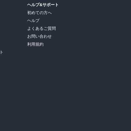
ヘルプ&サポート
初めての方へ
ヘルプ
よくあるご質問
お問い合わせ
利用規約
ト