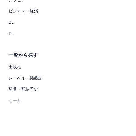
ビジネス・経済
BL
TL
一覧から探す
出版社
レーベル・掲載誌
新着・配信予定
セール