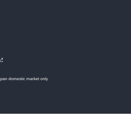
Japan domestic market only