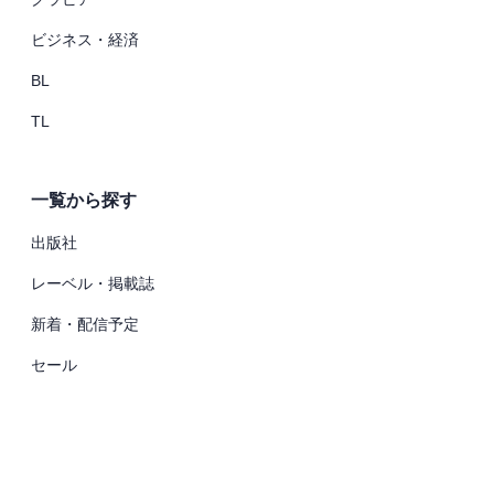
ビジネス・経済
BL
TL
一覧から探す
出版社
レーベル・掲載誌
新着・配信予定
セール