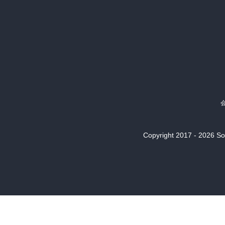
Copyright 2017 - 2026 Son