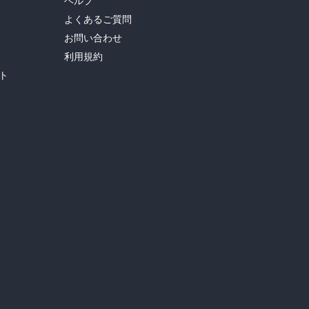
ヘルプ
よくあるご質問
お問い合わせ
利用規約
ト