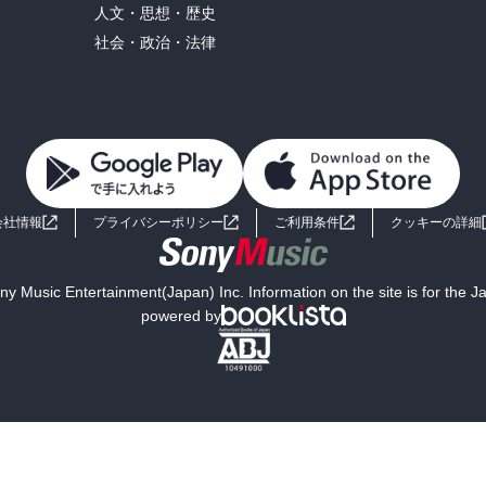
人文・思想・歴史
社会・政治・法律
会社情報
プライバシーポリシー
ご利用条件
クッキーの詳細
y Music Entertainment(Japan) Inc. Information on the site is for the 
powered by