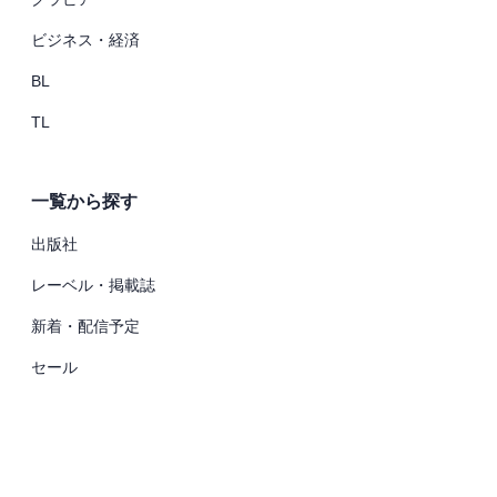
ビジネス・経済
BL
TL
一覧から探す
出版社
レーベル・掲載誌
新着・配信予定
セール