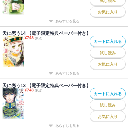
試し読み
お気に入り
あらすじを見る
天に恋う14 【電子限定特典ペーパー付き】
¥
748
(税込)
カートに入れる
試し読み
お気に入り
あらすじを見る
天に恋う13 【電子限定特典ペーパー付き】
¥
748
(税込)
カートに入れる
試し読み
お気に入り
あらすじを見る