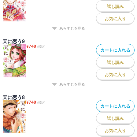
試し読み
お気に入り
あらすじを見る
天に恋う9
¥
748
(税込)
カートに入れる
試し読み
お気に入り
あらすじを見る
天に恋う8
¥
748
(税込)
カートに入れる
試し読み
お気に入り