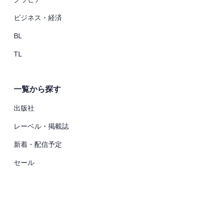
ビジネス・経済
BL
TL
一覧から探す
出版社
レーベル・掲載誌
新着・配信予定
セール