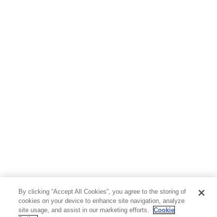
By clicking “Accept All Cookies”, you agree to the storing of
cookies on your device to enhance site navigation, analyze
site usage, and assist in our marketing efforts.
Cookie