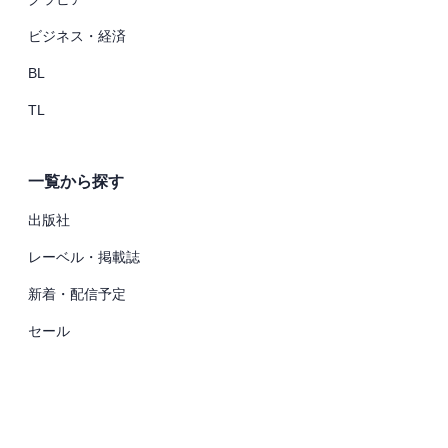
ビジネス・経済
BL
TL
一覧から探す
出版社
レーベル・掲載誌
新着・配信予定
セール