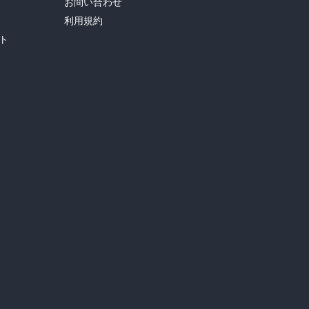
お問い合わせ
利用規約
ト