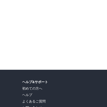
ヘルプ&サポート
初めての方へ
ヘルプ
よくあるご質問