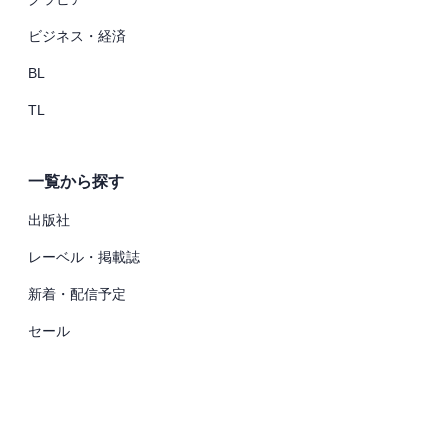
ビジネス・経済
BL
TL
一覧から探す
出版社
レーベル・掲載誌
新着・配信予定
セール