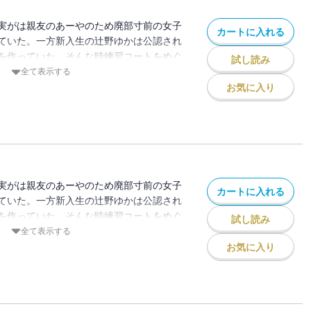
実がは親友のあーやのため廃部寸前の女子
カートに入れる
ていた。一方新入生の辻野ゆかは公認され
を作っていた。そんな時練習コートをめぐ
試し読み
のだが・・・
全て表示する
お気に入り
実がは親友のあーやのため廃部寸前の女子
カートに入れる
ていた。一方新入生の辻野ゆかは公認され
を作っていた。そんな時練習コートをめぐ
試し読み
のだが・・・
全て表示する
お気に入り