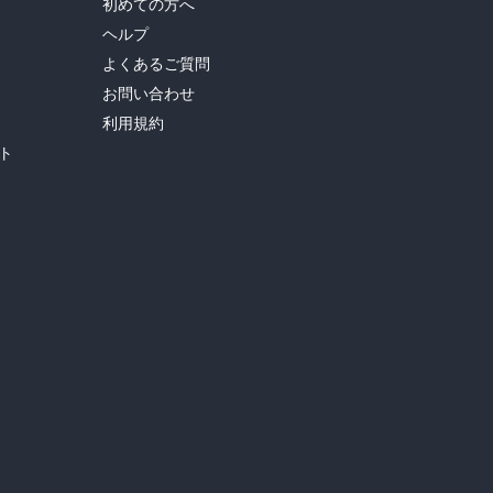
初めての方へ
ヘルプ
よくあるご質問
お問い合わせ
利用規約
ト