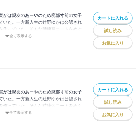
実がは親友のあーやのため廃部寸前の女子
カートに入れる
ていた。一方新入生の辻野ゆかは公認され
を作っていた。そんな時練習コートをめぐ
試し読み
のだが・・・
全て表示する
お気に入り
カートに入れる
実がは親友のあーやのため廃部寸前の女子
ていた。一方新入生の辻野ゆかは公認され
試し読み
を作っていた。そんな時練習コートをめぐ
のだが・・・
全て表示する
お気に入り