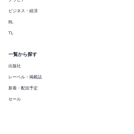
ビジネス・経済
BL
TL
一覧から探す
出版社
レーベル・掲載誌
新着・配信予定
セール