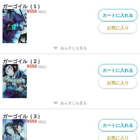
ガーゴイル（１）
¥
550
(税込)
カートに入れる
お気に入り
あらすじを見る
ガーゴイル（２）
¥
550
(税込)
カートに入れる
お気に入り
あらすじを見る
ガーゴイル（３）
¥
550
(税込)
カートに入れる
お気に入り