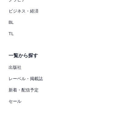
ビジネス・経済
BL
TL
一覧から探す
出版社
レーベル・掲載誌
新着・配信予定
セール