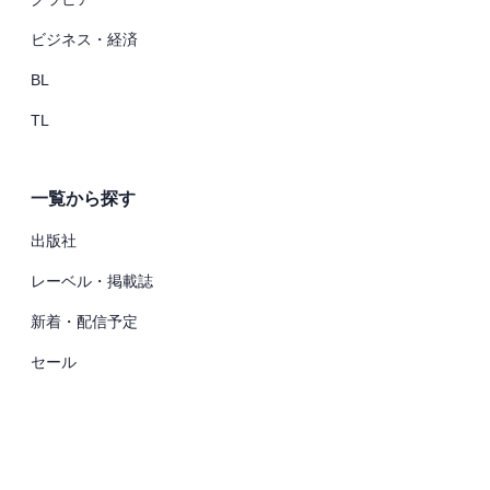
ビジネス・経済
BL
TL
一覧から探す
出版社
レーベル・掲載誌
新着・配信予定
セール