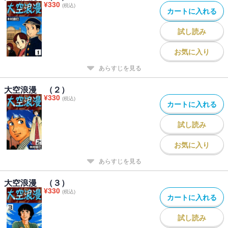
¥
330
(税込)
カートに入れる
試し読み
お気に入り
あらすじを見る
大空浪漫 （２）
¥
330
(税込)
カートに入れる
試し読み
お気に入り
あらすじを見る
大空浪漫 （３）
¥
330
(税込)
カートに入れる
試し読み