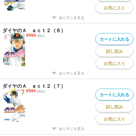
お気に入り
あらすじを見る
ダイヤのＡ ａｃｔ２（６）
¥
594
(税込)
カートに入れる
試し読み
お気に入り
あらすじを見る
ダイヤのＡ ａｃｔ２（７）
¥
594
(税込)
カートに入れる
試し読み
お気に入り
あらすじを見る