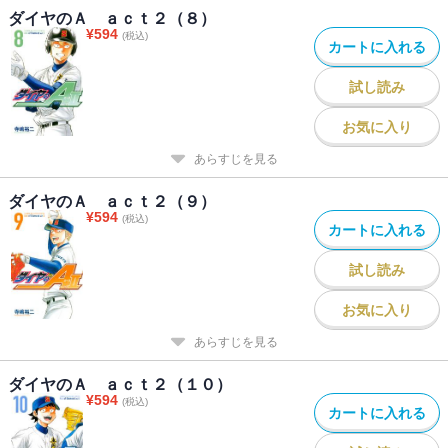
ダイヤのＡ ａｃｔ２（８）
¥
594
(税込)
カートに入れる
試し読み
お気に入り
あらすじを見る
ダイヤのＡ ａｃｔ２（９）
¥
594
(税込)
カートに入れる
試し読み
お気に入り
あらすじを見る
ダイヤのＡ ａｃｔ２（１０）
¥
594
(税込)
カートに入れる