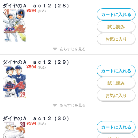
ダイヤのＡ ａｃｔ２（２８）
¥
594
(税込)
カートに入れる
試し読み
お気に入り
あらすじを見る
ダイヤのＡ ａｃｔ２（２９）
¥
594
(税込)
カートに入れる
試し読み
お気に入り
あらすじを見る
ダイヤのＡ ａｃｔ２（３０）
¥
594
(税込)
カートに入れる