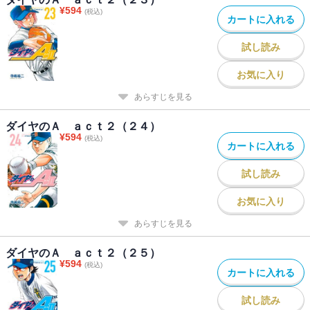
¥
594
(税込)
カートに入れる
試し読み
お気に入り
あらすじを見る
ダイヤのＡ ａｃｔ２（２４）
¥
594
(税込)
カートに入れる
試し読み
お気に入り
あらすじを見る
ダイヤのＡ ａｃｔ２（２５）
¥
594
(税込)
カートに入れる
試し読み