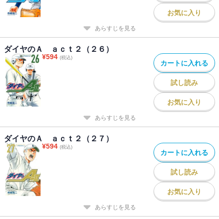
お気に入り
あらすじを見る
ダイヤのＡ ａｃｔ２（２６）
¥
594
(税込)
カートに入れる
試し読み
お気に入り
あらすじを見る
ダイヤのＡ ａｃｔ２（２７）
¥
594
(税込)
カートに入れる
試し読み
お気に入り
あらすじを見る