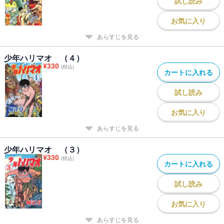
試し読み
お気に入り
あらすじを見る
少年ハリマオ （４）
¥
330
(税込)
カートに入れる
試し読み
お気に入り
あらすじを見る
少年ハリマオ （３）
¥
330
(税込)
カートに入れる
試し読み
お気に入り
あらすじを見る