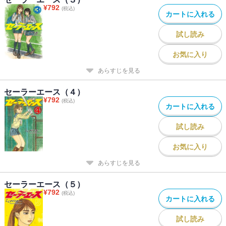
¥
792
(税込)
カートに入れる
試し読み
お気に入り
あらすじを見る
セーラーエース（４）
¥
792
(税込)
カートに入れる
試し読み
お気に入り
あらすじを見る
セーラーエース（５）
¥
792
(税込)
カートに入れる
試し読み