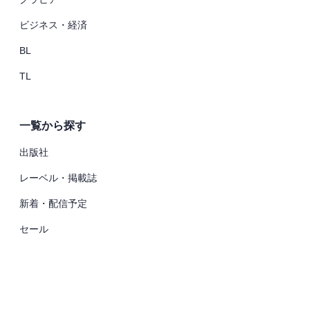
ビジネス・経済
BL
TL
一覧から探す
出版社
レーベル・掲載誌
新着・配信予定
セール