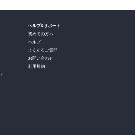
ヘルプ&サポート
初めての方へ
ヘルプ
よくあるご質問
お問い合わせ
利用規約
ト