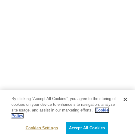
By clicking “Accept All Cookies”, you agree to the storing of
cookies on your device to enhance site navigation, analyze
site usage, and assist in our marketing efforts.
Cookie
Policy
Cookies Settings
Accept All Cookies