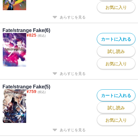
お気に入り
あらすじを見る
Fate/strange Fake(6)
¥
825
(税込)
カートに入れる
試し読み
お気に入り
あらすじを見る
Fate/strange Fake(5)
¥
759
(税込)
カートに入れる
試し読み
お気に入り
あらすじを見る