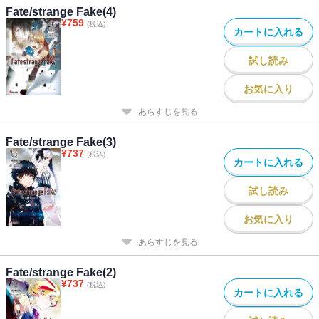
Fate/strange Fake(4)
¥
759
(税込)
カートに入れる
試し読み
お気に入り
あらすじを見る
Fate/strange Fake(3)
¥
737
(税込)
カートに入れる
試し読み
お気に入り
あらすじを見る
Fate/strange Fake(2)
¥
737
(税込)
カートに入れる