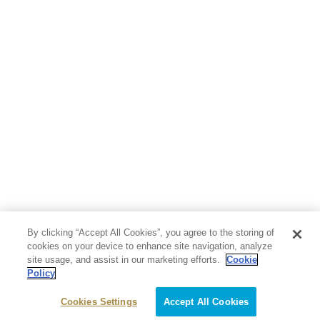
By clicking “Accept All Cookies”, you agree to the storing of
cookies on your device to enhance site navigation, analyze
site usage, and assist in our marketing efforts.
Cookie
Policy
Cookies Settings
Accept All Cookies