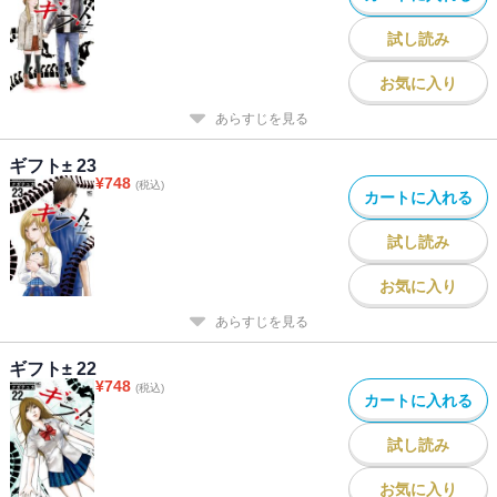
試し読み
お気に入り
あらすじを見る
ギフト± 23
¥
748
(税込)
カートに入れる
試し読み
お気に入り
あらすじを見る
ギフト± 22
¥
748
(税込)
カートに入れる
試し読み
お気に入り