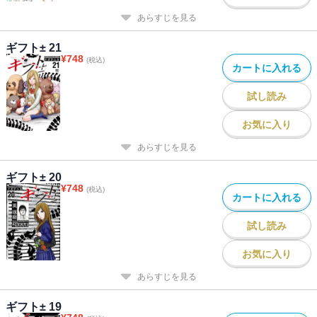
あらすじを見る
ギフト± 21
¥
748
(税込)
カートに入れる
試し読み
お気に入り
あらすじを見る
ギフト± 20
¥
748
(税込)
カートに入れる
試し読み
お気に入り
あらすじを見る
ギフト± 19